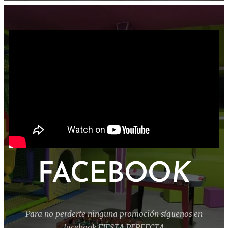
FACEBOO
K
Para no perderte ninguna promoción síguenos en
facebook FIESTA PERFECTA