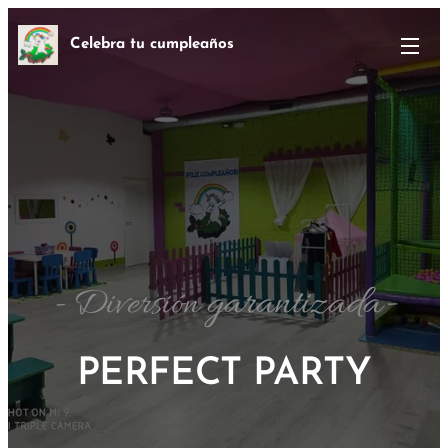
Celebra tu cumpleaños
garantizada-
- Diversión
PERFECT PARTY